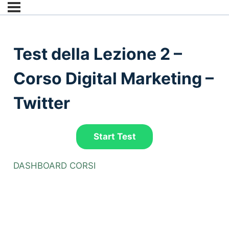
Test della Lezione 2 –
Corso Digital Marketing –
Twitter
DASHBOARD CORSI