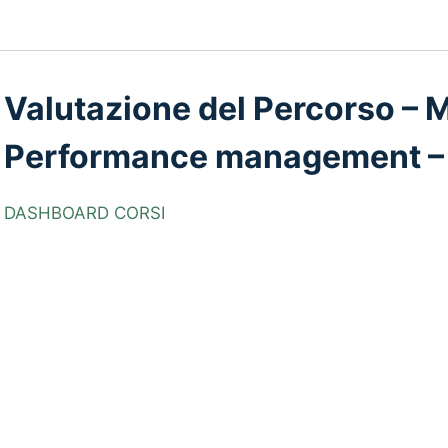
Valutazione del Percorso – 
Performance management –
DASHBOARD CORSI