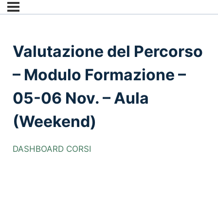
Valutazione del Percorso
– Modulo Formazione –
05-06 Nov. – Aula
(Weekend)
DASHBOARD CORSI