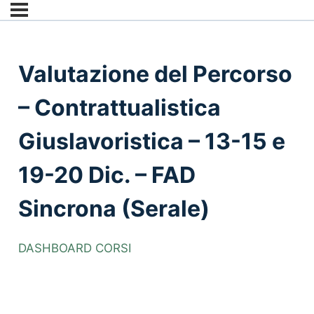
Valutazione del Percorso
– Contrattualistica
Giuslavoristica – 13-15 e
19-20 Dic. – FAD
Sincrona (Serale)
DASHBOARD CORSI