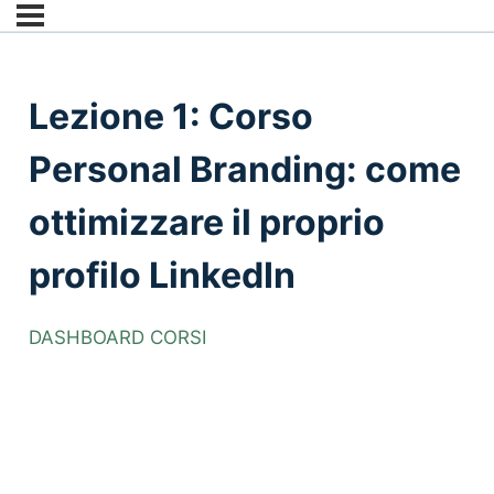
Lezione 1: Corso
Personal Branding: come
ottimizzare il proprio
profilo LinkedIn
DASHBOARD CORSI