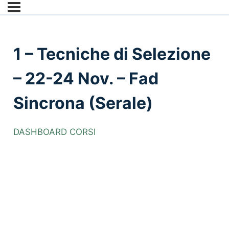
1 – Tecniche di Selezione
– 22-24 Nov. – Fad
Sincrona (Serale)
DASHBOARD CORSI