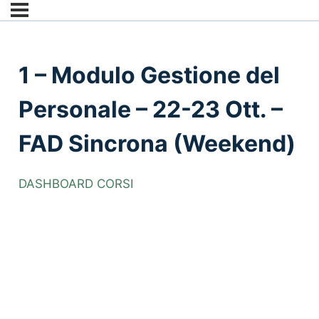
1 – Modulo Gestione del
Personale – 22-23 Ott. –
FAD Sincrona (Weekend)
DASHBOARD CORSI