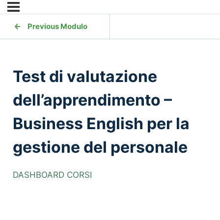
Previous Modulo
Test di valutazione
dell’apprendimento –
Business English per la
gestione del personale
DASHBOARD CORSI