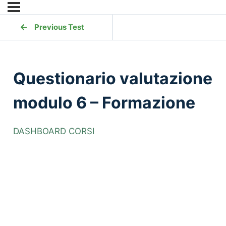
Previous Test
Questionario valutazione
modulo 6 – Formazione
DASHBOARD CORSI