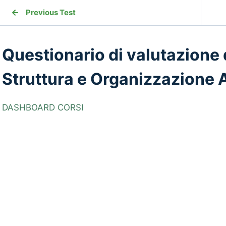
Previous Test
Questionario di valutazione
Struttura e Organizzazione 
DASHBOARD CORSI