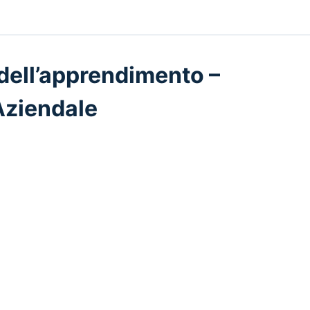
 dell’apprendimento –
Aziendale