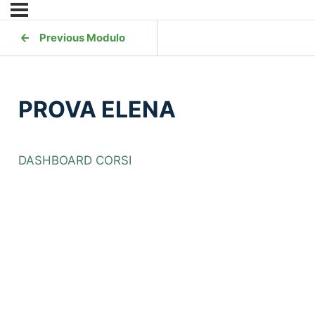
Previous Modulo
PROVA ELENA
DASHBOARD CORSI