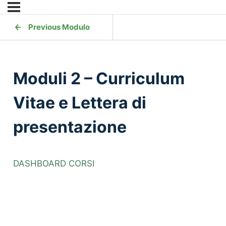
Previous Modulo
Moduli 2 – Curriculum
Vitae e Lettera di
presentazione
DASHBOARD CORSI