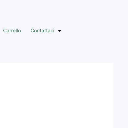
Carrello
Contattaci