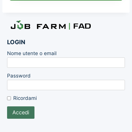
LOGIN
Nome utente o email
Password
Ricordami