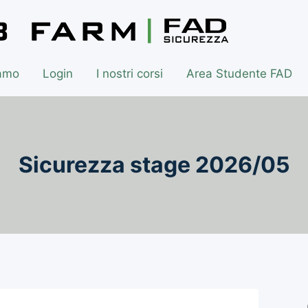
iamo
Login
I nostri corsi
Area Studente FAD
Sicurezza stage 2026/05