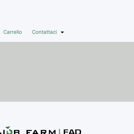
Carrello
Contattaci