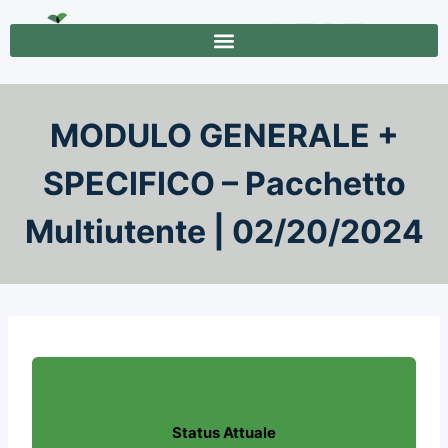
MODULO GENERALE +
SPECIFICO – Pacchetto
Multiutente | 02/20/2024
Status Attuale