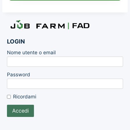
LOGIN
Nome utente o email
Password
Ricordami