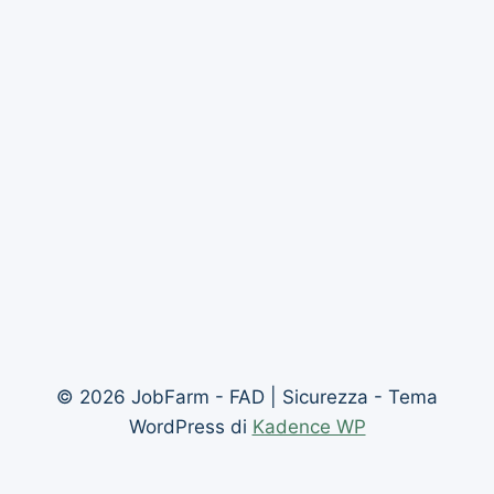
© 2026 JobFarm - FAD | Sicurezza - Tema
WordPress di
Kadence WP